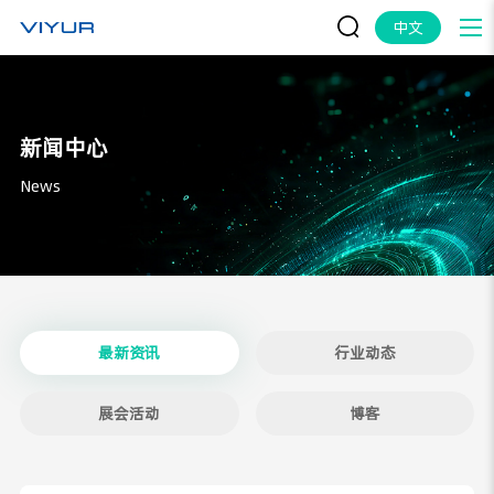
中文
新闻中心
News
最新资讯
行业动态
展会活动
博客