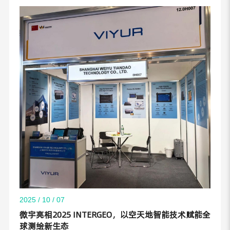
2025 / 10 / 07
微宇亮相2025 INTERGEO，以空天地智能技术赋能全
球测绘新生态