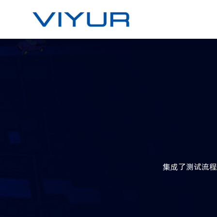
集成了测试流程