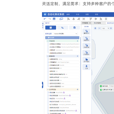
灵活定制，满足需求：支持多种客户的