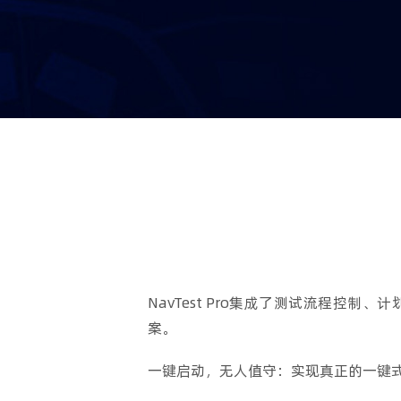
NavTest Pro集成了测试流程
案。
一键启动，无人值守：实现真正的一键