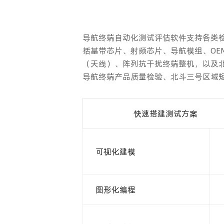
导航终端自动化测试评估软件支持各类检
括基带芯片、射频芯片、导航模组、O
（天线）、阵列抗干扰终端整机，以及
导航终端产品质量检验、北斗三号区域
快速搭建测试方案
可视化建模
图形化编程