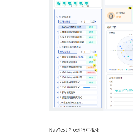
NavTest Pro运行可视化