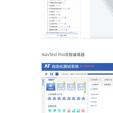
NavTest Pro流程编辑器