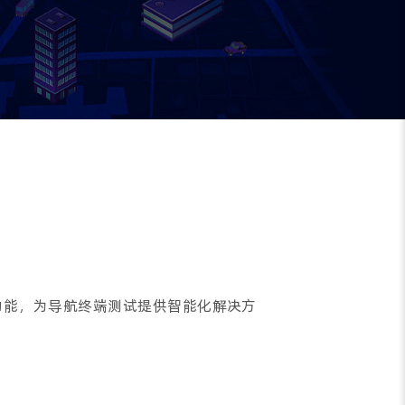
心功能，为导航终端测试提供智能化解决方