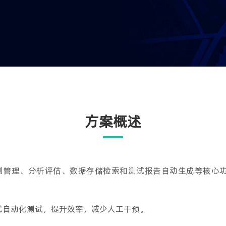
方案概述
控制、计划管理、分析评估、数据存储检索和测试报告自动生成等核
式自动化测试，提升效率，减少人工干预。