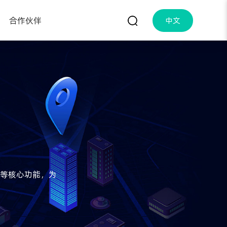
合作伙伴
中文
等核心功能，为