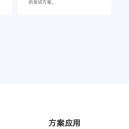
的测试方案。
方案应用