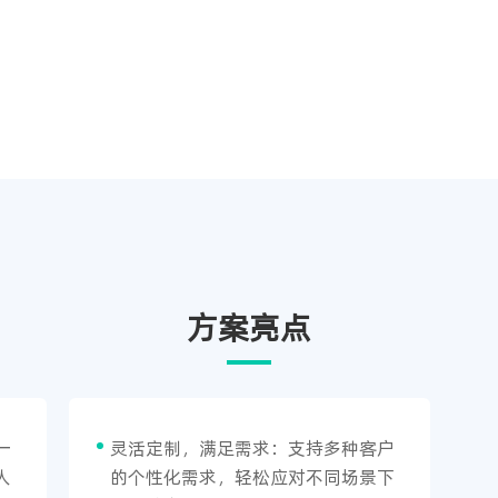
方案亮点
一
灵活定制，满足需求：支持多种客户
人
的个性化需求，轻松应对不同场景下