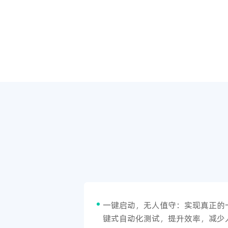
一键启动，无人值守：实现真正的
键式自动化测试，提升效率，减少