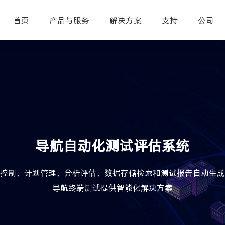
首页
产品与服务
解决方案
支持
公司
导航自动化测试评估系统
控制、计划管理、分析评估、数据存储检索和测试报告自动生成
导航终端测试提供智能化解决方案