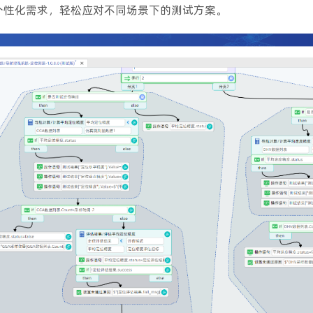
个性化需求，轻松应对不同场景下的测试方案。