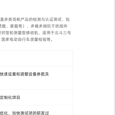
覆盖多类导航产品的检测与认证测试，包
箭载、星载等）、多模多频抗干扰组件
授时型和测量型接收机，适用于北斗三号
、国家电动自行车质量检验等。
快速设置和调整设备参数及
定制化项目
优化，加快测试项的研发过