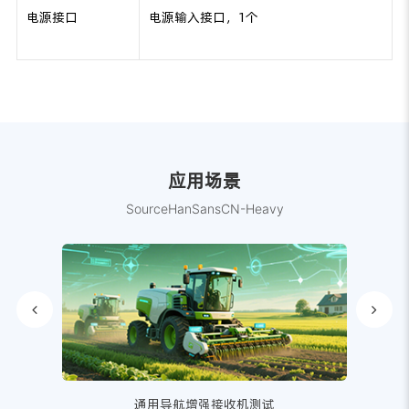
电源接口
电源输入接口，1个
应用场景
SourceHanSansCN-Heavy
通用导航增强接收机测试