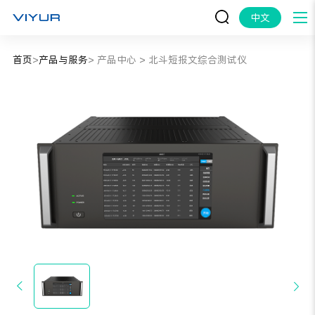
中文
首页
>
产品与服务
>
产品中心
>
北斗短报文综合测试仪