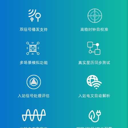
双信号播发支持
高稳时钟自校准
多场景模拟功能
真实星历同步测试
入站信号处理评估
入站电文自动解析