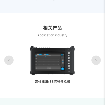
相关产品
Application industry
高性能GNSS信号模拟器