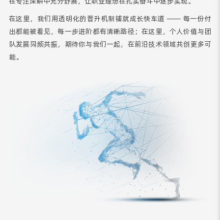
在专注深耕中充分舒展，让职业理想在扎实奋斗中逐步实现。
在这里，我们用透明化的晋升机制铺就成长快车道 —— 每一份付
出都能被看见，每一步进阶都有清晰路径；在这里，个人价值与团
队发展同频共振，期待你与我们一起，在前沿技术领域共创更多可
能。