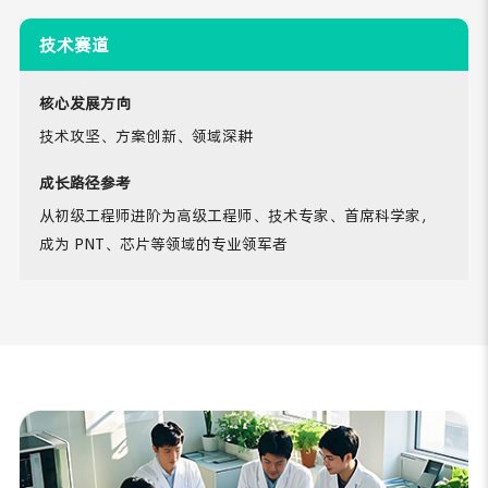
技术赛道
核心发展方向
技术攻坚、方案创新、领域深耕
成长路径参考
从初级工程师进阶为高级工程师、技术专家、首席科学家，
成为 PNT、芯片等领域的专业领军者