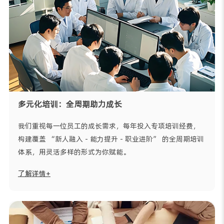
多元化培训：全周期助力成长
我们重视每一位员工的成长需求，每年投入专项培训经费，
构建覆盖 “新人融入 - 能力提升 - 职业进阶” 的全周期培训
体系，用灵活多样的形式为你赋能。
了解详情+