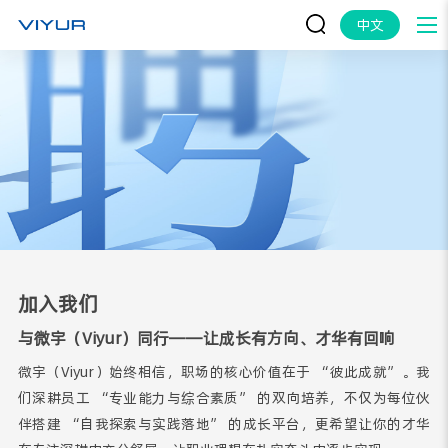
中文
加入我们
与微宇（Viyur）同行——让成长有方向、才华有回响
微宇（Viyur）始终相信，职场的核心价值在于 “彼此成就”。我
们深耕员工 “专业能力与综合素质” 的双向培养，不仅为每位伙
伴搭建 “自我探索与实践落地” 的成长平台，更希望让你的才华