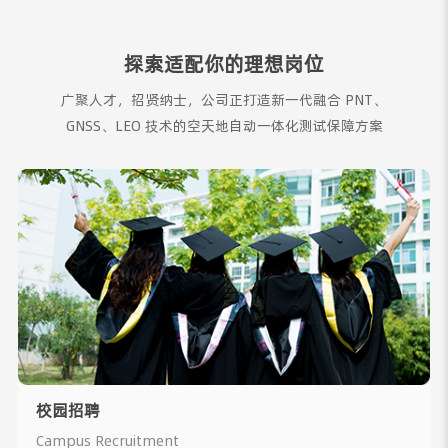
探索适配你的理想岗位
广聚人才，招贤纳士，公司正打造新一代融合 PNT、
GNSS、LEO 技术的空天地自动一体化测试保障方案
校园招聘
Campus Recruitment