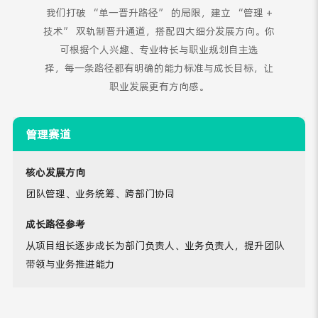
我们打破 “单一晋升路径” 的局限，建立 “管理 +
技术” 双轨制晋升通道，搭配四大细分发展方向。你
可根据个人兴趣、专业特长与职业规划自主选
择，每一条路径都有明确的能力标准与成长目标，让
职业发展更有方向感。
管理赛道
核心发展方向
团队管理、业务统筹、跨部门协同
成长路径参考
从项目组长逐步成长为部门负责人、业务负责人，提升团队
带领与业务推进能力