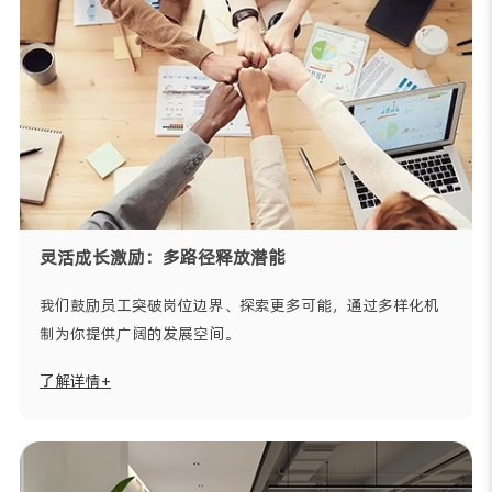
灵活成长激励：多路径释放潜能
我们鼓励员工突破岗位边界、探索更多可能，通过多样化机
制为你提供广阔的发展空间。
了解详情+