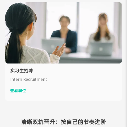
实习生招聘
Intern Recruitment
查看职位
清晰双轨晋升：按自己的节奏进阶