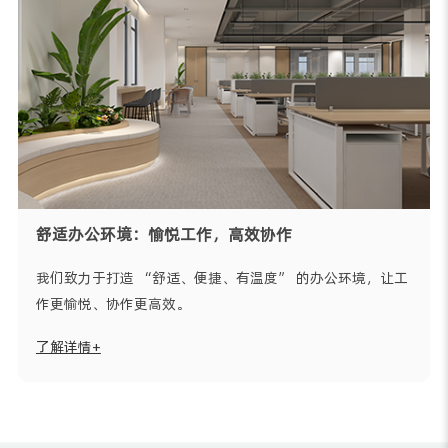
舒适办公环境：愉悦工作，高效协作
我们致力于打造 “舒适、便捷、有温度” 的办公环境，让工
作更愉悦、协作更高效。
了解详情+