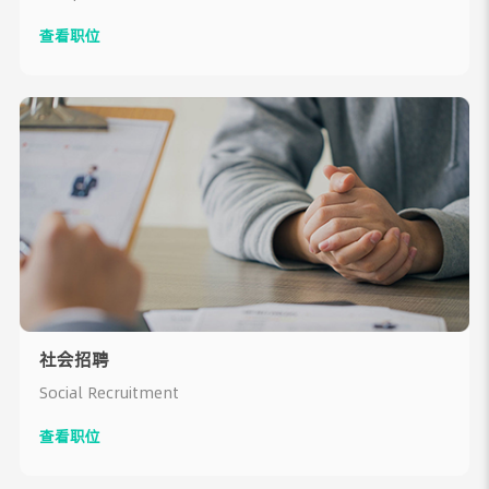
查看职位
社会招聘
Social Recruitment
查看职位