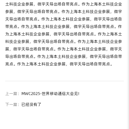
土科技企业参展，微宇天导出场自带亮点。作为上海本土科技企业
参展，微宇天导出场自带亮点。作为上海本土科技企业参展，微宇
天导出场自带亮点。作为上海本土科技企业参展，微宇天导出场自
带亮点。作为上海本土科技企业参展，微宇天导出场自带亮点。作
为上海本土科技企业参展，微宇天导出场自带亮点。作为上海本土
科技企业参展，微宇天导出场自带亮点。作为上海本土科技企业参
展，微宇天导出场自带亮点。作为上海本土科技企业参展，微宇天
导出场自带亮点。作为上海本土科技企业参展，微宇天导出场自带
亮点。作为上海本土科技企业参展，微宇天导出场自带亮点。
上一篇：
MWC2025-世界移动通信大会见!
下一篇：
已经没有了