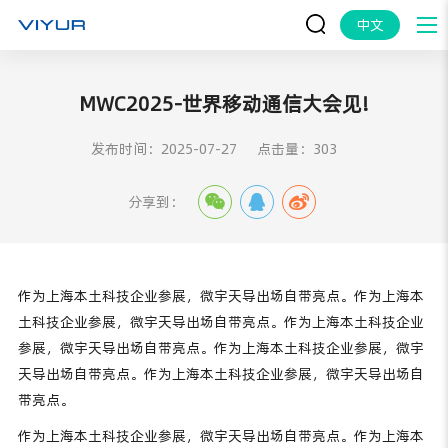
中文
MWC2025-世界移动通信大会见!
发布时间：2025-07-27
点击量：303
分享到：
作为上海本土科技企业参展，微宇天导出场自带亮点。作为上海本
土科技企业参展，微宇天导出场自带亮点。作为上海本土科技企业
参展，微宇天导出场自带亮点。作为上海本土科技企业参展，微宇
天导出场自带亮点。作为上海本土科技企业参展，微宇天导出场自
带亮点。
作为上海本土科技企业参展，微宇天导出场自带亮点。作为上海本